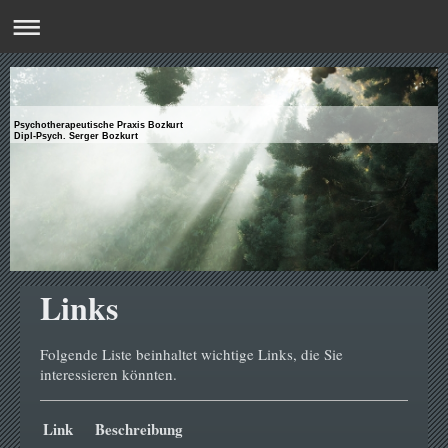
Psychotherapeutische Praxis Bozkurt
Dipl-Psych. Serger Bozkurt
Links
Folgende Liste beinhaltet wichtige Links, die Sie
interessieren könnten.
Link
Beschreibung