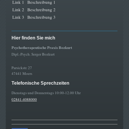
Link 1
Beschreibung 1
Link 2
Beschreibung 2
Link 3
Beschreibung 3
Hier finden Sie mich
Psychotherapeutische Praxis Bozkurt
Dipl.-Psych. Serger Bozkurt
Parsickstr. 27
47441 Moers
Telefonische Sprechzeiten
Dienstags und Donnerstags 10:00-12.00 Uhr
02841-4088000