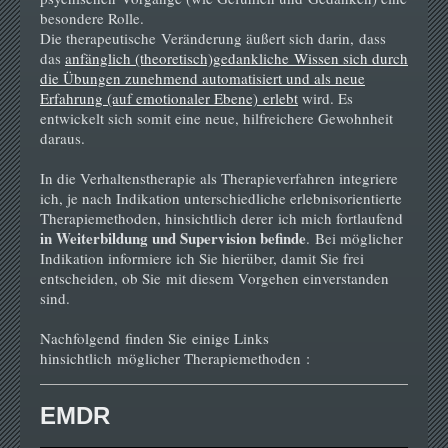
besondere Rolle.
Die therapeutische Veränderung äußert sich darin, dass
das
anfänglich (theoretisch)gedankliche Wissen sich durch
die Übungen zunehmend automatisiert und als neue
Erfahrung (auf emotionaler Ebene) erlebt
wird. Es
entwickelt sich somit eine neue, hilfreichere Gewohnheit
daraus.
In die Verhaltenstherapie als Therapieverfahren integriere
ich, je nach Indikation unterschiedliche erlebnisorientierte
Therapiemethoden, hinsichtlich derer ich mich fortlaufend
in Weiterbildung und Supervision befinde
. Bei möglicher
Indikation informiere ich Sie hierüber, damit Sie frei
entscheiden, ob Sie mit diesem Vorgehen einverstanden
sind.
Nachfolgend finden Sie einige Links
hinsichtlich möglicher Therapiemethoden :
EMDR