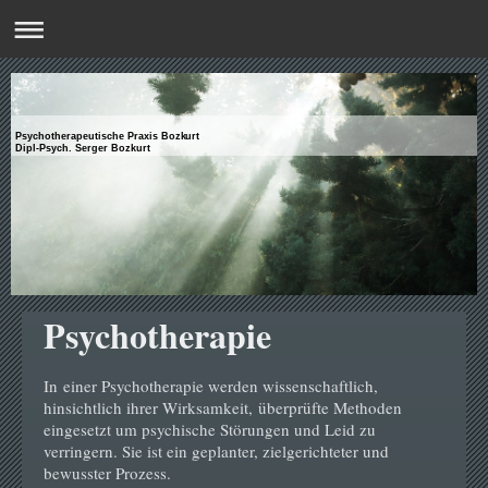
Psychotherapeutische Praxis Bozkurt
Dipl-Psych. Serger Bozkurt
Psychotherapie
In einer Psychotherapie werden wissenschaftlich,
hinsichtlich ihrer Wirksamkeit, überprüfte Methoden
eingesetzt um psychische Störungen und Leid zu
verringern. Sie ist ein geplanter, zielgerichteter und
bewusster Prozess.